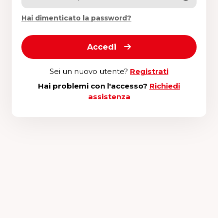
Hai dimenticato la password?
Accedi
Sei un nuovo utente?
Registrati
Hai problemi con l'accesso?
Richiedi
assistenza