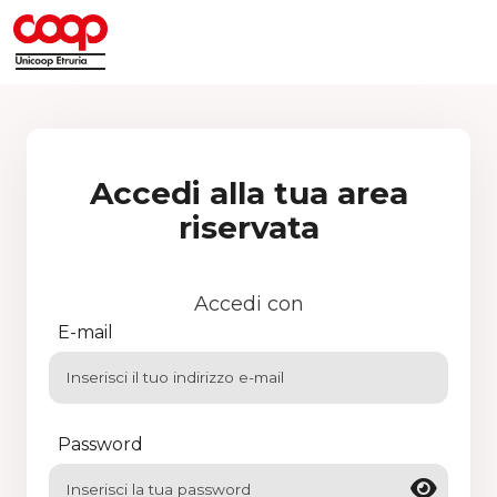
Accedi alla tua area
riservata
Accedi con
E-mail
Password